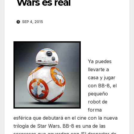
Wars es real
SEP 4, 2015
Ya puedes
llevarte a
casa y jugar
con BB-8, el
pequeño
robot de
forma
esférica que debutará en el cine con la nueva
trilogía de Star Wars. BB-8 es una de las