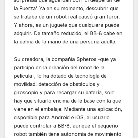
sorpresas que aguardan con ‘El despertar de
la Fuerza’. Ya en su momento, descubrir que
se trataba de un robot real causó gran furor.
Y ahora, es un juguete que cualquiera puede
adquirir. De tamaño reducido, el BB-8 cabe en
la palma de la mano de una persona adulta.
Su creadora, la compañía Spheros -que ya
participó en la creación del robot de la
película-, lo ha dotado de tecnología de
movilidad, detección de obstáculos y
giroscopio y para recargar su batería, solo
hay que situarlo encima de la base con la que
viene en el embalaje. Mediante una aplicación,
disponible para Android e iOS, el usuario
puede controlar a BB-8, aunque el pequeño
robot también tiene autonomía de movimiento.