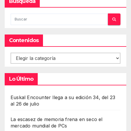
Busqueda
Contenidos
Contenidos
Lo Último
Euskal Encounter llega a su edición 34, del 23
al 26 de julio
La escasez de memoria frena en seco el
mercado mundial de PCs