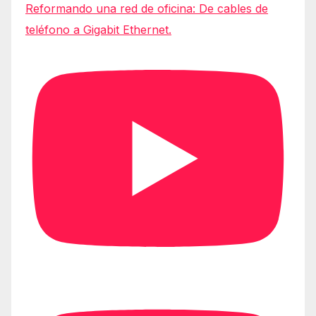
Reformando una red de oficina: De cables de
teléfono a Gigabit Ethernet.