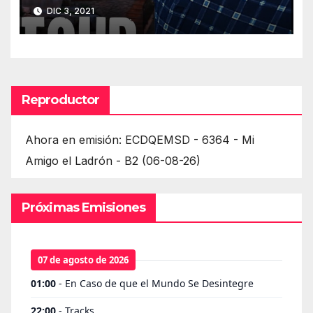
2021
DIC 3, 2021
Reproductor
Ahora en emisión: ECDQEMSD - 6364 - Mi
Amigo el Ladrón - B2 (06-08-26)
Próximas Emisiones