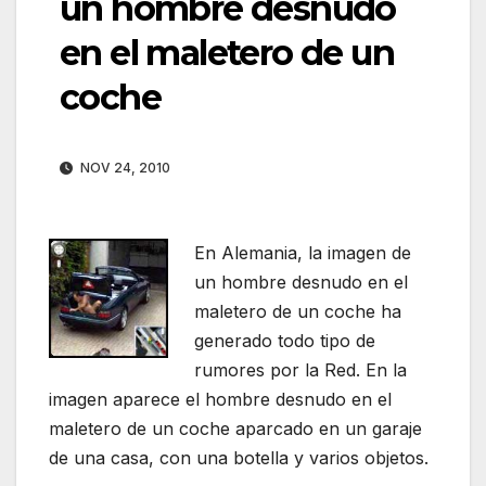
un hombre desnudo
en el maletero de un
coche
NOV 24, 2010
En Alemania, la imagen de
un hombre desnudo en el
maletero de un coche ha
generado todo tipo de
rumores por la Red. En la
imagen aparece el hombre desnudo en el
maletero de un coche aparcado en un garaje
de una casa, con una botella y varios objetos.