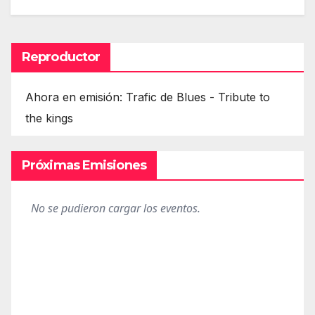
Reproductor
Ahora en emisión: Trafic de Blues - Tribute to
the kings
Próximas Emisiones