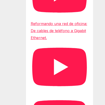
Reformando una red de oficina:
De cables de teléfono a Gigabit
Ethernet.