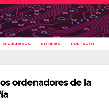
ESCÚCHANOS
NOTICIAS
CONTACTO
os ordenadores de la
ía