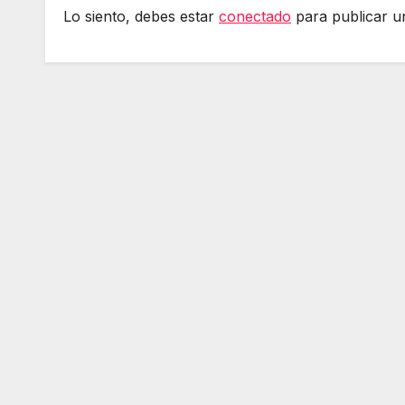
Lo siento, debes estar
conectado
para publicar u