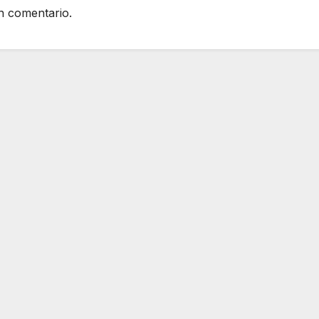
n comentario.