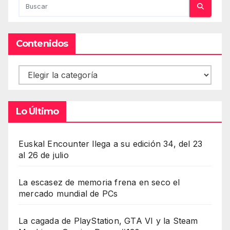
Contenidos
Contenidos
Lo Último
Euskal Encounter llega a su edición 34, del 23
al 26 de julio
La escasez de memoria frena en seco el
mercado mundial de PCs
La cagada de PlayStation, GTA VI y la Steam