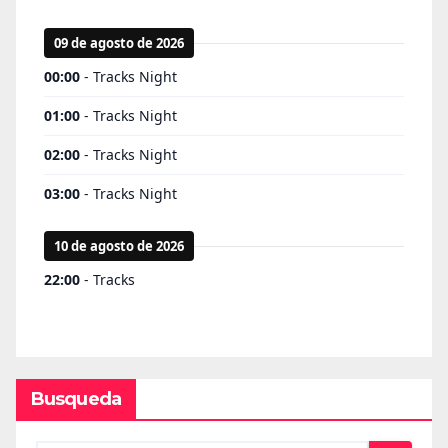
Busqueda