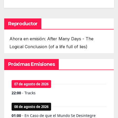
Reproductor
Ahora en emisión: After Many Days - The
Logical Conclusion (of a life full of lies)
Próximas Emisiones