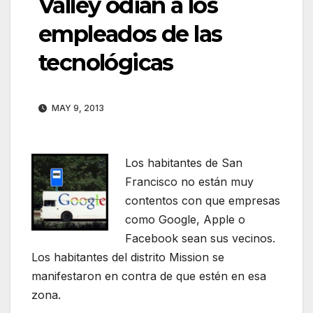
Valley odian a los
empleados de las
tecnológicas
MAY 9, 2013
Los habitantes de San
Francisco no están muy
contentos con que empresas
como Google, Apple o
Facebook sean sus vecinos.
Los habitantes del distrito Mission se
manifestaron en contra de que estén en esa
zona.