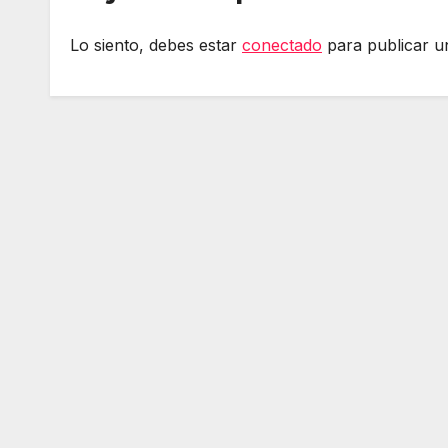
Lo siento, debes estar
conectado
para publicar u