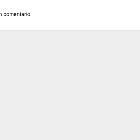
n comentario.