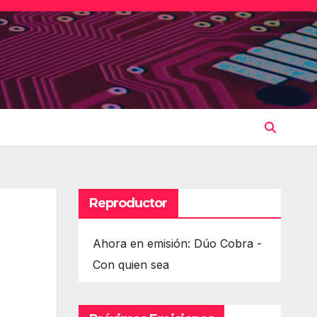
Reproductor
Ahora en emisión: Dúo Cobra -
Con quien sea