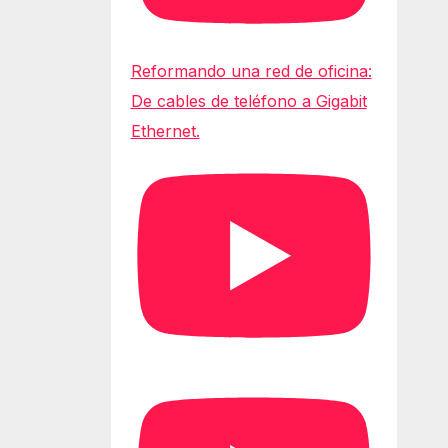
Reformando una red de oficina:
De cables de teléfono a Gigabit
Ethernet.