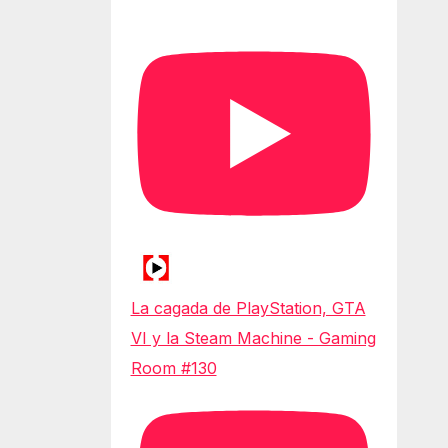
La cagada de PlayStation, GTA
VI y la Steam Machine - Gaming
Room #130