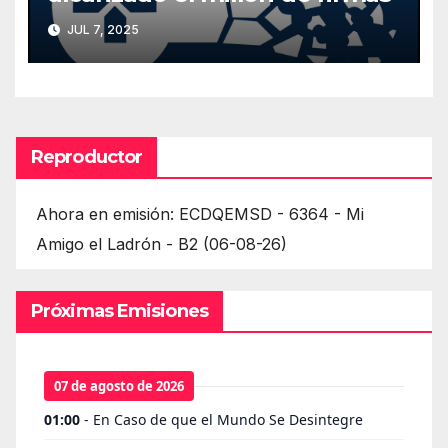
JUL 7, 2025
Reproductor
Ahora en emisión: ECDQEMSD - 6364 - Mi
Amigo el Ladrón - B2 (06-08-26)
Próximas Emisiones