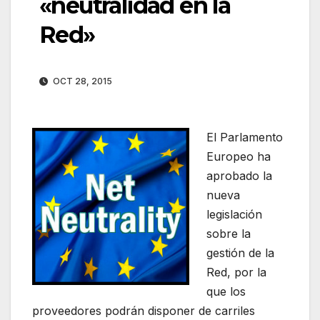
«neutralidad en la
Red»
OCT 28, 2015
El Parlamento
Europeo ha
aprobado la
nueva
legislación
sobre la
gestión de la
Red, por la
que los
proveedores podrán disponer de carriles