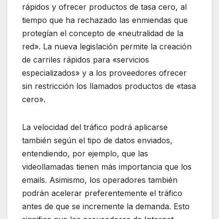
rápidos y ofrecer productos de tasa cero, al
tiempo que ha rechazado las enmiendas que
protegían el concepto de «neutralidad de la
red». La nueva legislación permite la creación
de carriles rápidos para «servicios
especializados» y a los proveedores ofrecer
sin restricción los llamados productos de «tasa
cero».
La velocidad del tráfico podrá aplicarse
también según el tipo de datos enviados,
entendiendo, por ejemplo, que las
videollamadas tienen más importancia que los
emails. Asimismo, los operadores también
podrán acelerar preferentemente el tráfico
antes de que se incremente la demanda. Esto