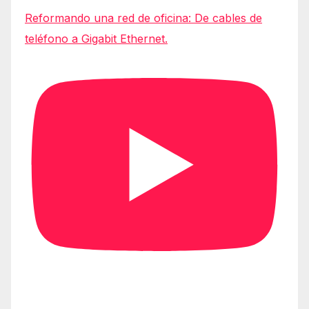
Reformando una red de oficina: De cables de
teléfono a Gigabit Ethernet.