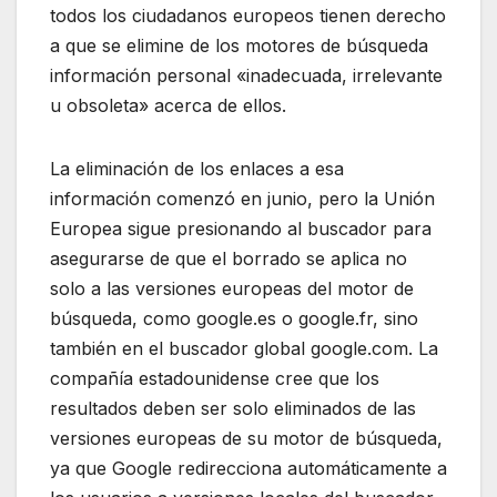
todos los ciudadanos europeos tienen derecho
a que se elimine de los motores de búsqueda
información personal «inadecuada, irrelevante
u obsoleta» acerca de ellos.
La eliminación de los enlaces a esa
información comenzó en junio, pero la Unión
Europea sigue presionando al buscador para
asegurarse de que el borrado se aplica no
solo a las versiones europeas del motor de
búsqueda, como google.es o google.fr, sino
también en el buscador global google.com. La
compañía estadounidense cree que los
resultados deben ser solo eliminados de las
versiones europeas de su motor de búsqueda,
ya que Google redirecciona automáticamente a