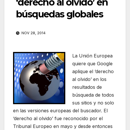
‘derecho al olvido’ en
búsquedas globales
NOV 28, 2014
La Unión Europea
quiere que Google
aplique el ‘derecho
al olvido’ en los
resultados de
búsqueda de todos
sus sitios y no solo
en las versiones europeas del buscador. El
‘derecho al olvido’ fue reconocido por el
Tribunal Europeo en mayo y desde entonces