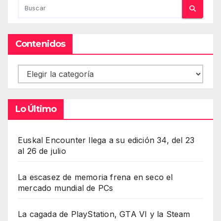
Contenidos
Contenidos
Lo Último
Euskal Encounter llega a su edición 34, del 23
al 26 de julio
La escasez de memoria frena en seco el
mercado mundial de PCs
La cagada de PlayStation, GTA VI y la Steam