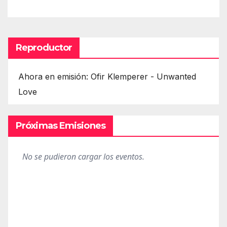
Reproductor
Ahora en emisión: Ofir Klemperer - Unwanted
Love
Próximas Emisiones