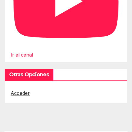
Ir al canal
Otras Opciones
Acceder