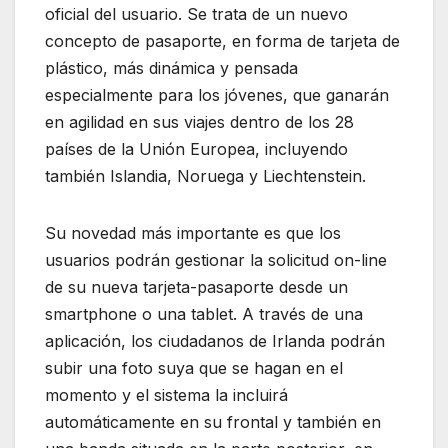
oficial del usuario. Se trata de un nuevo
concepto de pasaporte, en forma de tarjeta de
plástico, más dinámica y pensada
especialmente para los jóvenes, que ganarán
en agilidad en sus viajes dentro de los 28
países de la Unión Europea, incluyendo
también Islandia, Noruega y Liechtenstein.
Su novedad más importante es que los
usuarios podrán gestionar la solicitud on-line
de su nueva tarjeta-pasaporte desde un
smartphone o una tablet. A través de una
aplicación, los ciudadanos de Irlanda podrán
subir una foto suya que se hagan en el
momento y el sistema la incluirá
automáticamente en su frontal y también en