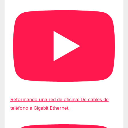
Reformando una red de oficina: De cables de
teléfono a Gigabit Ethernet.