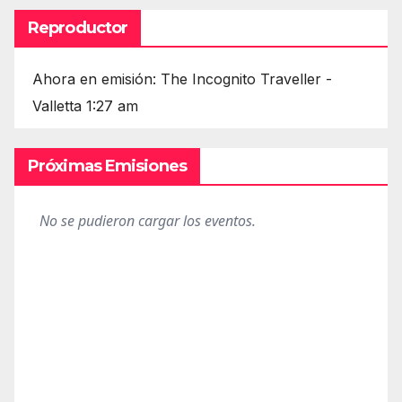
Reproductor
Ahora en emisión: The Incognito Traveller -
Valletta 1:27 am
Próximas Emisiones