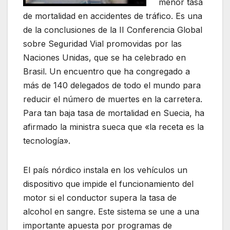
menor tasa
de mortalidad en accidentes de tráfico. Es una
de la conclusiones de la II Conferencia Global
sobre Seguridad Vial promovidas por las
Naciones Unidas, que se ha celebrado en
Brasil. Un encuentro que ha congregado a
más de 140 delegados de todo el mundo para
reducir el número de muertes en la carretera.
Para tan baja tasa de mortalidad en Suecia, ha
afirmado la ministra sueca que «la receta es la
tecnología».
El país nórdico instala en los vehículos un
dispositivo que impide el funcionamiento del
motor si el conductor supera la tasa de
alcohol en sangre. Este sistema se une a una
importante apuesta por programas de