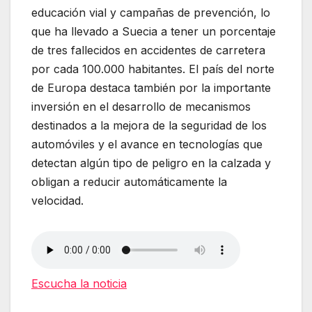
educación vial y campañas de prevención, lo
que ha llevado a Suecia a tener un porcentaje
de tres fallecidos en accidentes de carretera
por cada 100.000 habitantes. El país del norte
de Europa destaca también por la importante
inversión en el desarrollo de mecanismos
destinados a la mejora de la seguridad de los
automóviles y el avance en tecnologías que
detectan algún tipo de peligro en la calzada y
obligan a reducir automáticamente la
velocidad.
Escucha la noticia