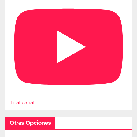
Ir al canal
Otras Opciones