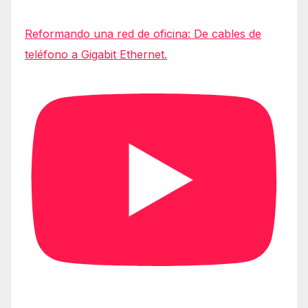
Reformando una red de oficina: De cables de
teléfono a Gigabit Ethernet.