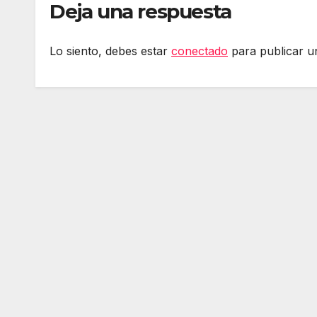
Deja una respuesta
Lo siento, debes estar
conectado
para publicar u