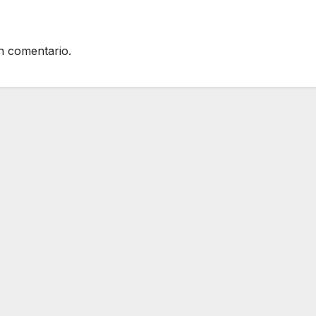
n comentario.