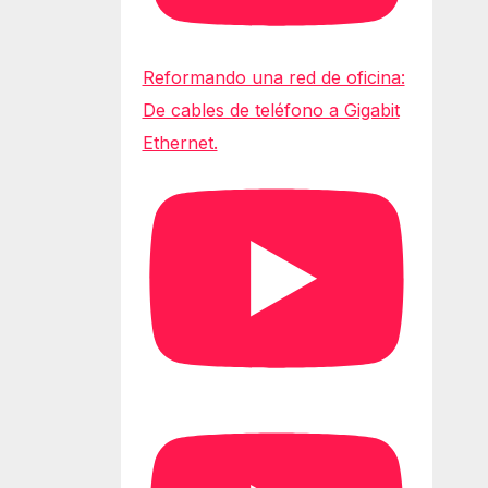
Reformando una red de oficina:
De cables de teléfono a Gigabit
Ethernet.