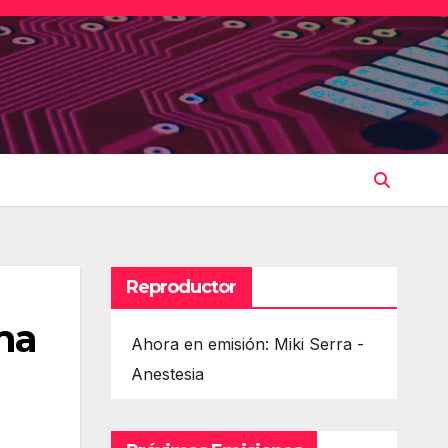
Reproductor
ma
Ahora en emisión: Miki Serra -
Anestesia