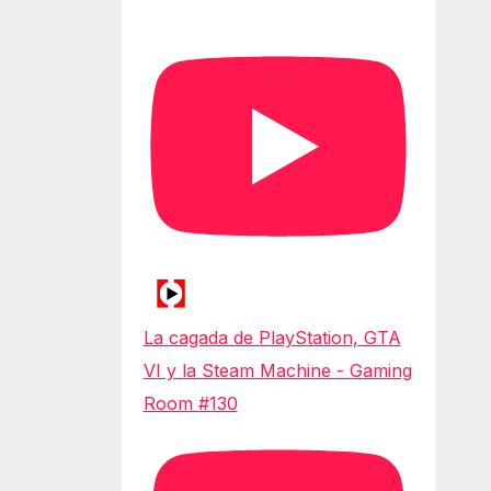
La cagada de PlayStation, GTA
VI y la Steam Machine - Gaming
Room #130