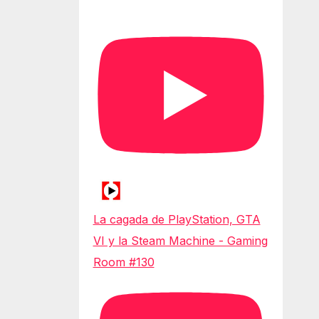
La cagada de PlayStation, GTA
VI y la Steam Machine - Gaming
Room #130