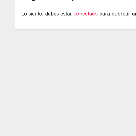
Lo siento, debes estar
conectado
para publicar u