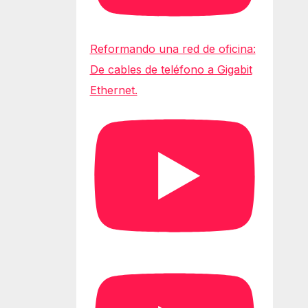
Reformando una red de oficina:
De cables de teléfono a Gigabit
Ethernet.