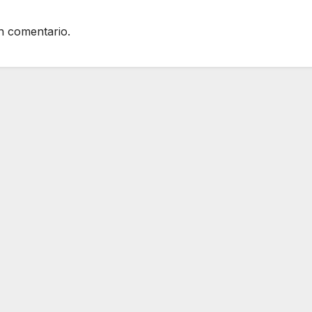
n comentario.