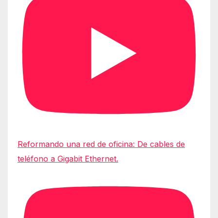
Reformando una red de oficina: De cables de
teléfono a Gigabit Ethernet.