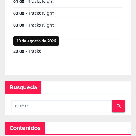
Busqueda
Contenidos