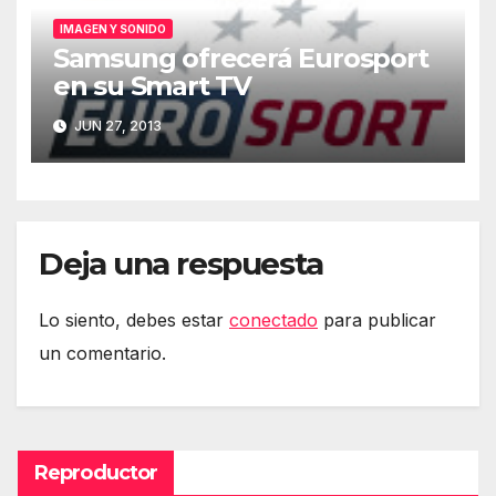
IMAGEN Y SONIDO
Samsung ofrecerá Eurosport
en su Smart TV
JUN 27, 2013
Deja una respuesta
Lo siento, debes estar
conectado
para publicar
un comentario.
Reproductor