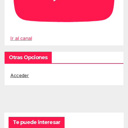
Ir al canal
Otras Opciones
Acceder
Te puede interesar