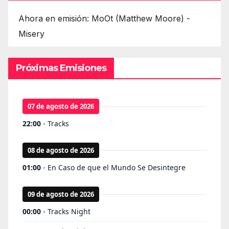
Ahora en emisión: MoOt (Matthew Moore) -
Misery
Próximas Emisiones