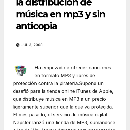
la distribución de
música en mp3 y sin
anticopia
JUL 3, 2008
Ha empezado a ofrecer canciones
en formato MP3 y libres de
protección contra la piratería.Supone un
desafió para la tienda online iTunes de Apple,
que distribuye música en MP3 a un precio
ligeramente superior que la que va protegida.
El mes pasado, el servicio de música digital
Napster lanzó una tienda de MP3, sumándose