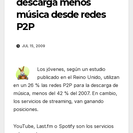
descarga menos
música desde redes
P2P
JUL 15, 2009
Los jóvenes, según un estudio
publicado en el Reino Unido, utilizan
en un 26 % las redes P2P para la descarga de
música, menos del 42 % del 2007. En cambio,
los servicios de streaming, van ganando
posiciones.
YouTube, Last.fm o Spotify son los servicios