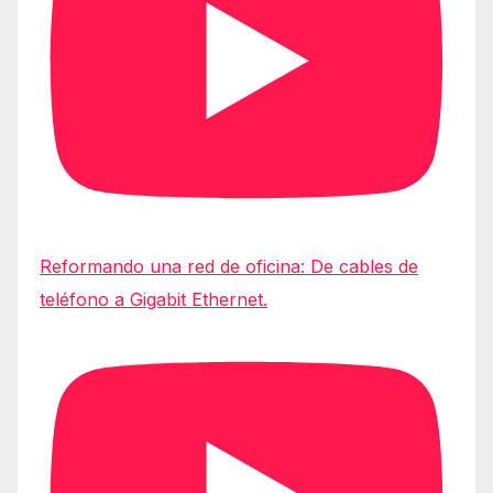
Reformando una red de oficina: De cables de
teléfono a Gigabit Ethernet.