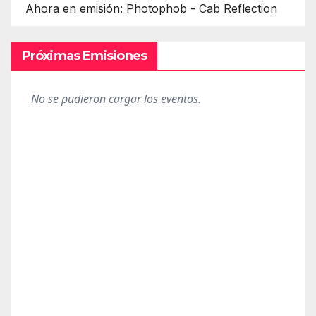
Ahora en emisión: Photophob - Cab Reflection
Próximas Emisiones