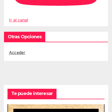
Ir al canal
Otras Opciones
Acceder
Te puede interesar