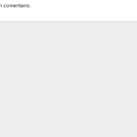
n comentario.