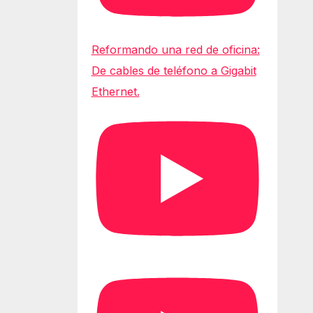
Reformando una red de oficina:
De cables de teléfono a Gigabit
Ethernet.