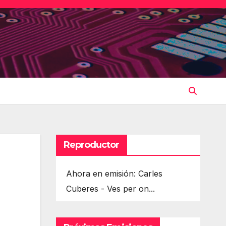
Reproductor
Ahora en emisión: Carles
Cuberes - Ves per on...