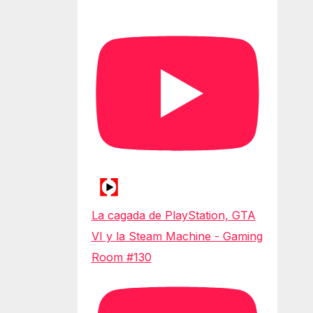
La cagada de PlayStation, GTA
VI y la Steam Machine - Gaming
Room #130