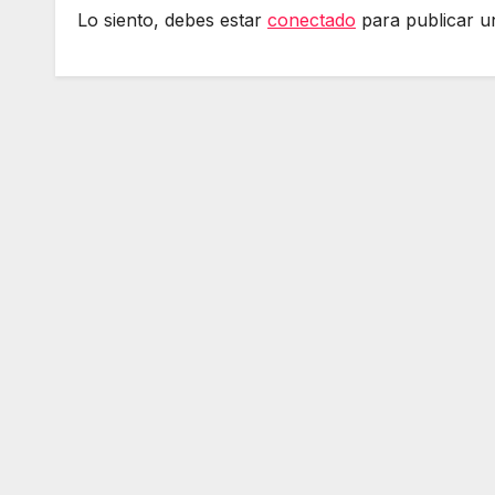
Lo siento, debes estar
conectado
para publicar u