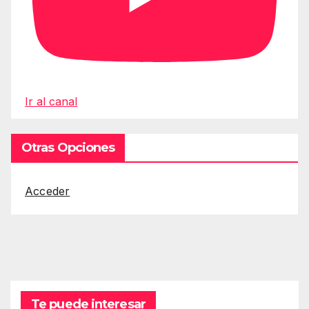
Ir al canal
Otras Opciones
Acceder
Te puede interesar