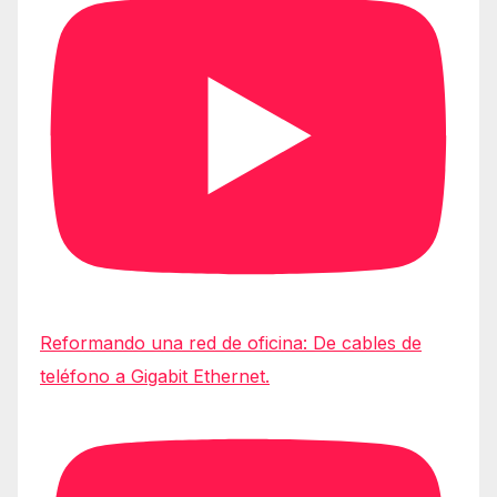
Reformando una red de oficina: De cables de
teléfono a Gigabit Ethernet.