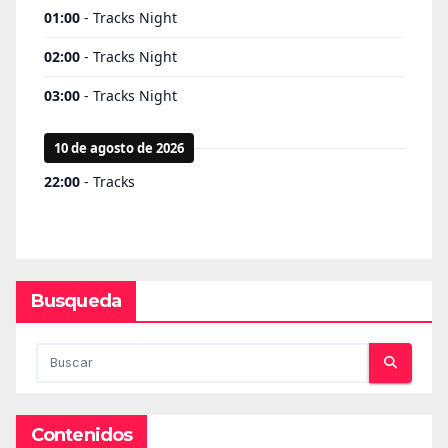
Busqueda
Contenidos