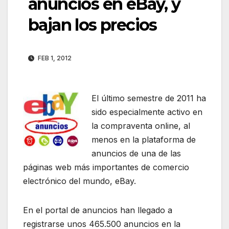
anuncios en eBay, y
bajan los precios
FEB 1, 2012
El último semestre de 2011 ha
sido especialmente activo en
la compraventa online, al
menos en la plataforma de
anuncios de una de las
páginas web más importantes de comercio
electrónico del mundo, eBay.
En el portal de anuncios han llegado a
registrarse unos 465.500 anuncios en la