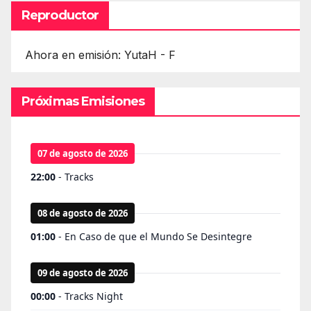
Reproductor
Ahora en emisión: YutaH - F
Próximas Emisiones