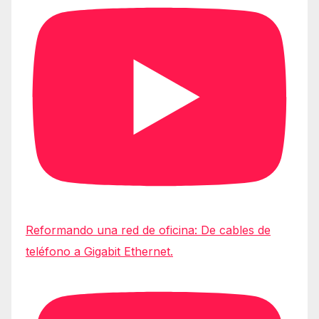
Reformando una red de oficina: De cables de
teléfono a Gigabit Ethernet.