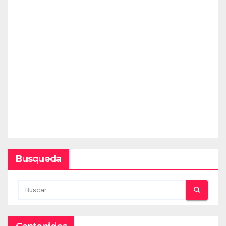
Busqueda