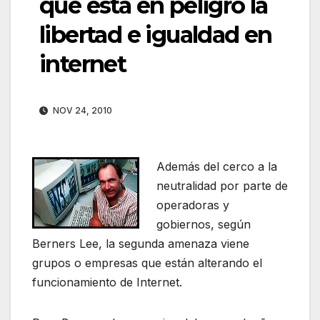
que está en peligro la
libertad e igualdad en
internet
NOV 24, 2010
Además del cerco a la
neutralidad por parte de
operadoras y
gobiernos, según
Berners Lee, la segunda amenaza viene
grupos o empresas que están alterando el
funcionamiento de Internet.