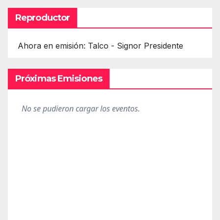
Reproductor
Ahora en emisión: Talco - Signor Presidente
Próximas Emisiones