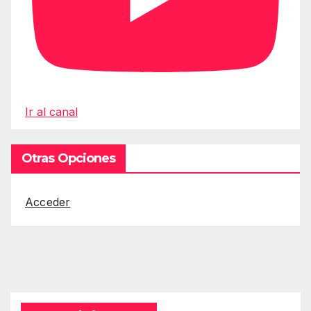
Ir al canal
Otras Opciones
Acceder