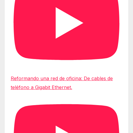
Reformando una red de oficina: De cables de
teléfono a Gigabit Ethernet.