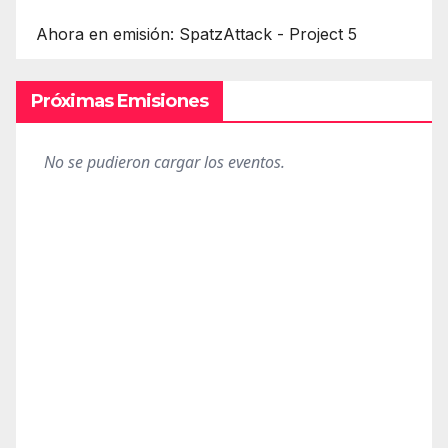
Ahora en emisión: SpatzAttack - Project 5
Próximas Emisiones