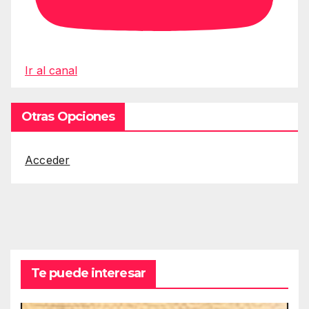
Ir al canal
Otras Opciones
Acceder
Te puede interesar