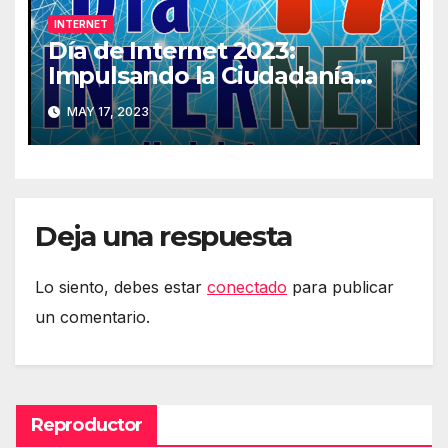
INTERNET
Día de Internet 2023:
Impulsando la Ciudadanía
Digital
MAY 17, 2023
Deja una respuesta
Lo siento, debes estar
conectado
para publicar
un comentario.
Reproductor