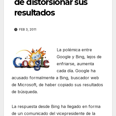
de distorsionar sus
resultados
FEB 3, 2011
La polémica entre
Google y Bing, lejos de
enfriarse, aumenta
cada día. Google ha
acusado formalmente a Bing, buscador web
de Microsoft, de haber copiado sus resultados
de búsqueda.
La respuesta desde Bing ha llegado en forma
de un comunicado del vicepresidente de la