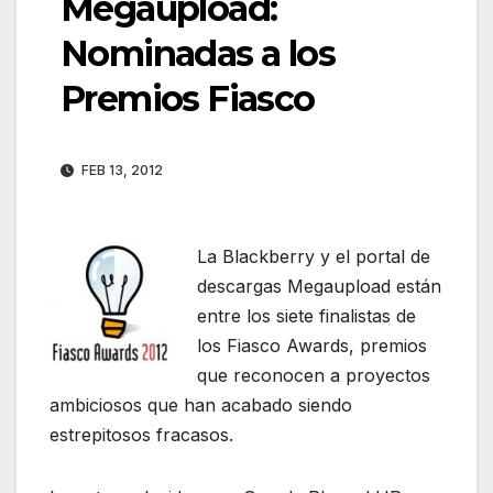
Megaupload:
Nominadas a los
Premios Fiasco
FEB 13, 2012
La Blackberry y el portal de
descargas Megaupload están
entre los siete finalistas de
los Fiasco Awards, premios
que reconocen a proyectos
ambiciosos que han acabado siendo
estrepitosos fracasos.