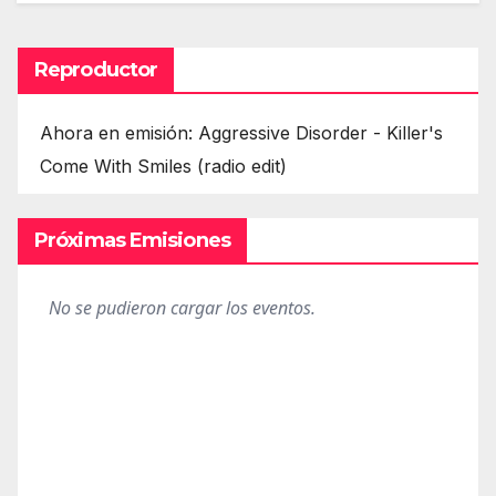
Reproductor
Ahora en emisión: Aggressive Disorder - Killer's
Come With Smiles (radio edit)
Próximas Emisiones