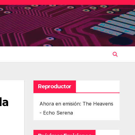
Reproductor
la
Ahora en emisión: The Heavens
- Echo Serena