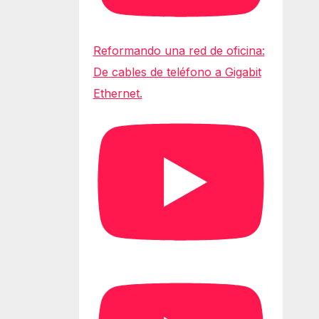
Reformando una red de oficina:
De cables de teléfono a Gigabit
Ethernet.