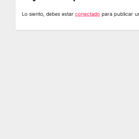
Lo siento, debes estar
conectado
para publicar u