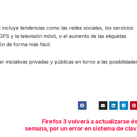
t incluye tendencias como las redes sociales, los servicios
GPS y la televisión móvil, o el aumento de las etiquetas
ón de forma más fácil.
iniciativas privadas y públicas en torno a las posibilidade
Firefox 3 volverá a actualizarse é
semana, por un error en sistema de cla