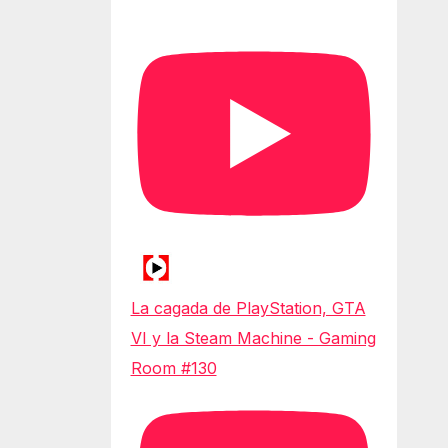
La cagada de PlayStation, GTA
VI y la Steam Machine - Gaming
Room #130