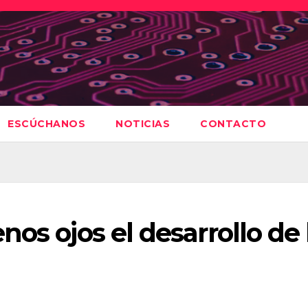
ESCÚCHANOS
NOTICIAS
CONTACTO
os ojos el desarrollo de 