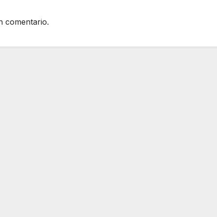
n comentario.