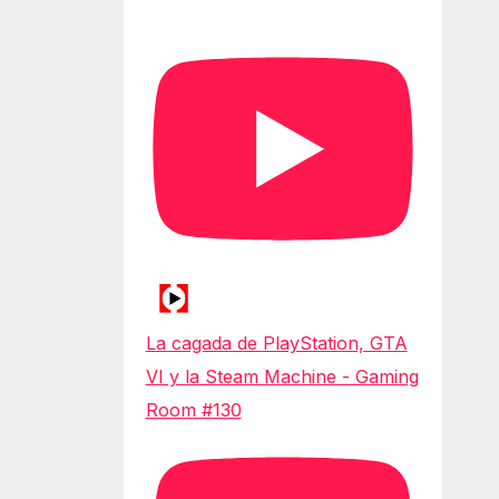
La cagada de PlayStation, GTA
VI y la Steam Machine - Gaming
Room #130