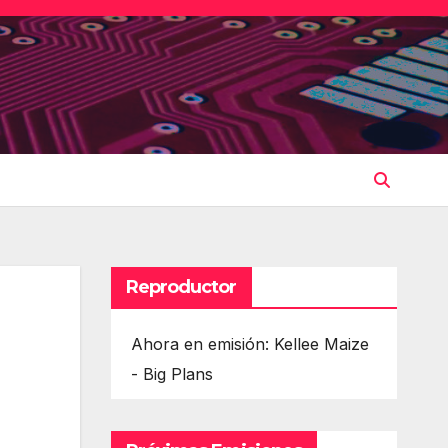
Reproductor
Ahora en emisión: Kellee Maize
- Big Plans