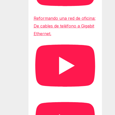
Reformando una red de oficina:
De cables de teléfono a Gigabit
Ethernet.