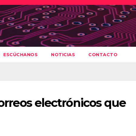
ESCÚCHANOS
NOTICIAS
CONTACTO
correos electrónicos que