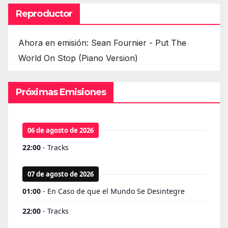
Reproductor
Ahora en emisión: Sean Fournier - Put The
World On Stop (Piano Version)
Próximas Emisiones