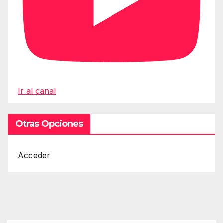
Ir al canal
Otras Opciones
Acceder