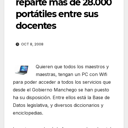
reparte más de 28.000
portátiles entre sus
docentes
OCT 8, 2008
Quieren que todos los maestros y
maestras, tengan un PC con Wifi
para poder acceder a todos los servicios que
desde el Gobierno Manchego se han puesto
ha su disposición. Entre ellos está la Base de
Datos legislativa, y diversos diccionarios y
enciclopedias.