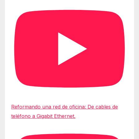
Reformando una red de oficina: De cables de
teléfono a Gigabit Ethernet.