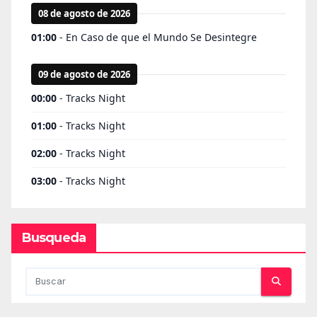
Busqueda