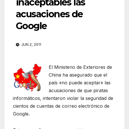
inaceptables las
acusaciones de
Google
JUN 2, 2011
El Ministerio de Exteriores de
China ha asegurado que el
país «no puede aceptar» las
acusaciones de que piratas
informáticos, intentaron violar la seguridad de
cientos de cuentas de correo electrónico de
Google.