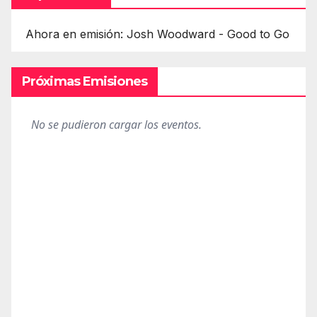
Ahora en emisión: Josh Woodward - Good to Go
Próximas Emisiones