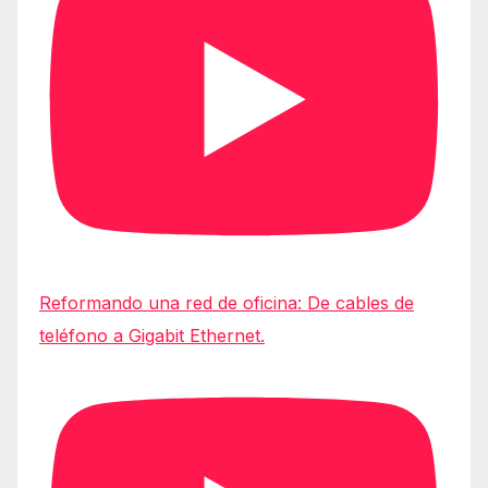
Reformando una red de oficina: De cables de
teléfono a Gigabit Ethernet.