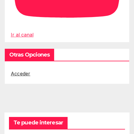
Ir al canal
Otras Opciones
Acceder
Te puede interesar