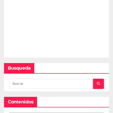
Busqueda
Contenidos