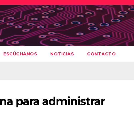
ESCÚCHANOS
NOTICIAS
CONTACTO
ina para administrar