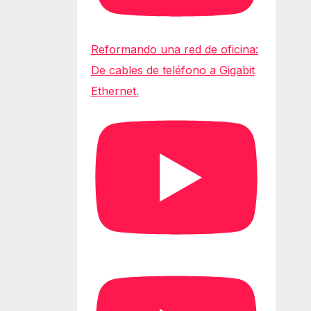
Reformando una red de oficina:
De cables de teléfono a Gigabit
Ethernet.