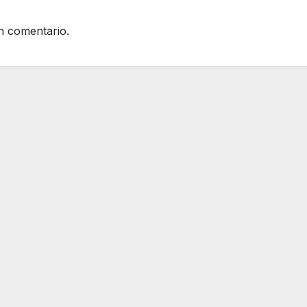
n comentario.