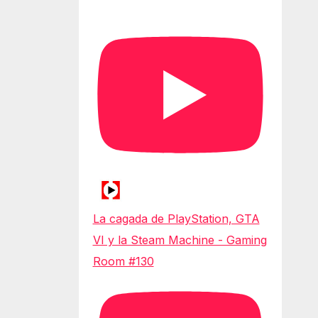
La cagada de PlayStation, GTA
VI y la Steam Machine - Gaming
Room #130