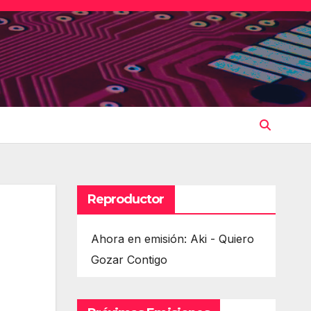
Reproductor
Ahora en emisión: Aki - Quiero
Gozar Contigo