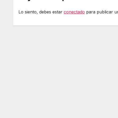
Lo siento, debes estar
conectado
para publicar u