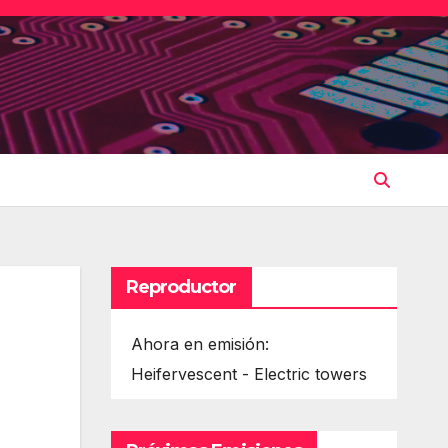
Reproductor
Ahora en emisión:
Heifervescent - Electric towers