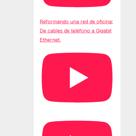
Reformando una red de oficina:
De cables de teléfono a Gigabit
Ethernet.