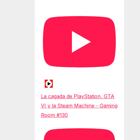
La cagada de PlayStation, GTA
VI y la Steam Machine - Gaming
Room #130