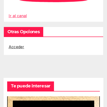
Ir al canal
Otras Opciones
Acceder
Te puede interesar