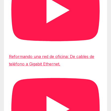
Reformando una red de oficina: De cables de
teléfono a Gigabit Ethernet.