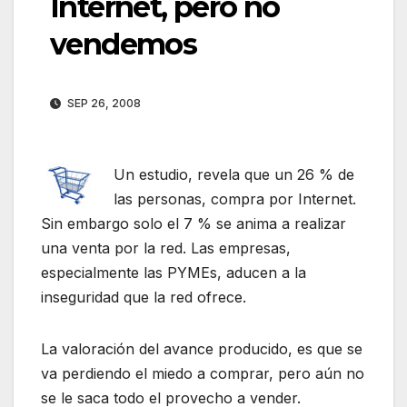
Internet, pero no
vendemos
SEP 26, 2008
Un estudio, revela que un 26 % de
las personas, compra por Internet.
Sin embargo solo el 7 % se anima a realizar
una venta por la red. Las empresas,
especialmente las PYMEs, aducen a la
inseguridad que la red ofrece.
La valoración del avance producido, es que se
va perdiendo el miedo a comprar, pero aún no
se le saca todo el provecho a vender.