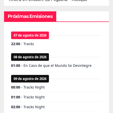
Próximas Emisiones