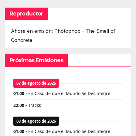
Reproductor
Ahora en emisión: Photophob - The Smell of
Concrete
Próximas Emisiones