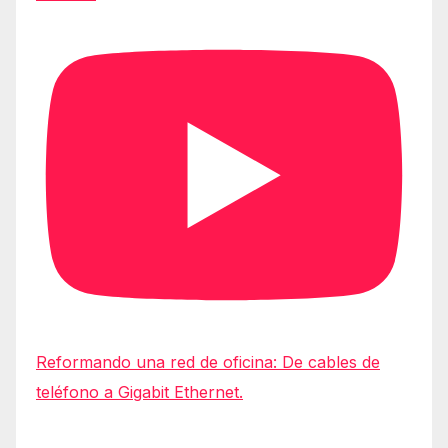
Reformando una red de oficina: De cables de
teléfono a Gigabit Ethernet.