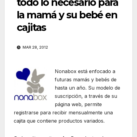
todo lo necesario para
la mamá y su bebé en
cajitas
MAR 28, 2012
Nonabox está enfocado a
futuras mamás y bebés de
hasta un año. Su modelo de
suscripción, a través de su
página web, permite
registrarse para recibir mensualmente una
cajita que contiene productos variados.