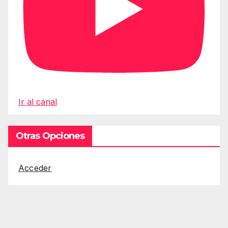
Ir al canal
Otras Opciones
Acceder