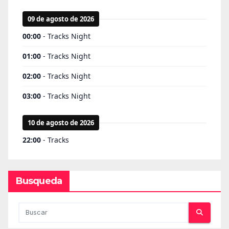
Busqueda