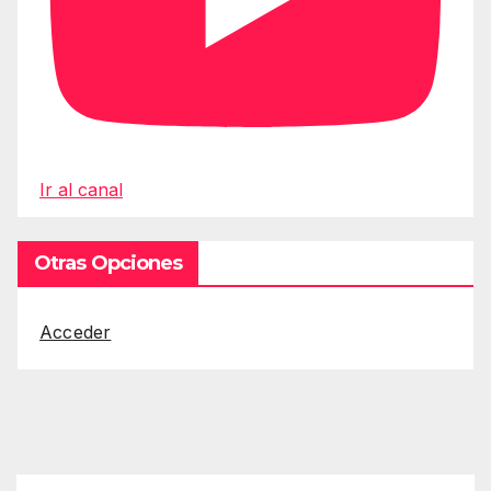
Ir al canal
Otras Opciones
Acceder