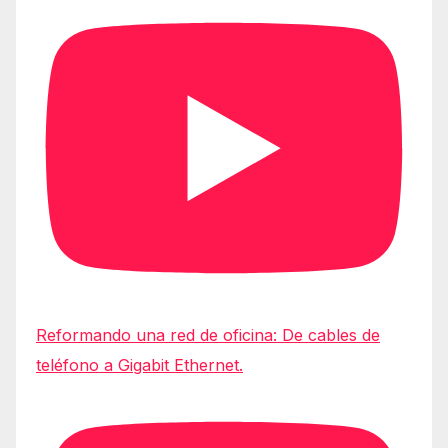
Reformando una red de oficina: De cables de
teléfono a Gigabit Ethernet.