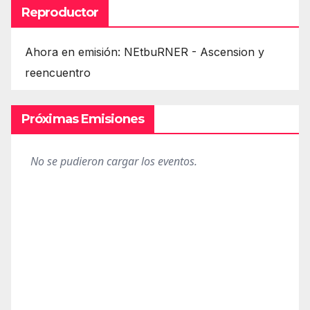
Reproductor
Ahora en emisión: NEtbuRNER - Ascension y
reencuentro
Próximas Emisiones