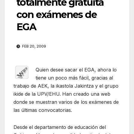
totalmente gratuita
con exámenes de
EGA
FEB 20, 2009
Quien desee sacar el EGA, ahora lo
tiene un poco más fácil, gracias al
trabajo de AEK, la ikastola Jakintza y el grupo
ikide de la UPV/EHU. Han creado una web
donde se muestran varios de los exámenes de
las últimas convocatorias.
Desde el departamento de educación del