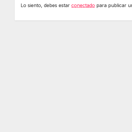
Lo siento, debes estar
conectado
para publicar u