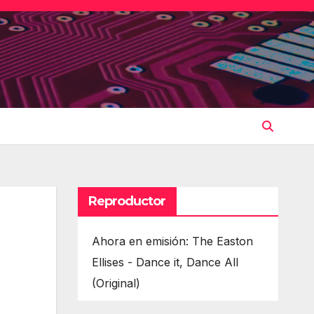
Reproductor
Ahora en emisión: The Easton
Ellises - Dance it, Dance All
(Original)