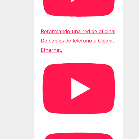
Reformando una red de oficina:
De cables de teléfono a Gigabit
Ethernet.