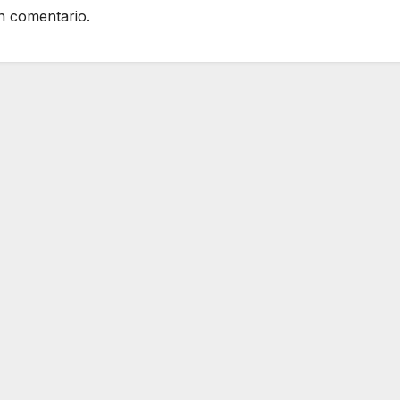
n comentario.