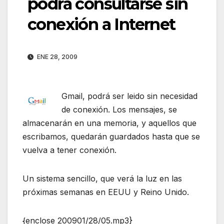
podrá consultarse sin
conexión a Internet
ENE 28, 2009
Gmail, podrá ser leido sin necesidad
de conexión. Los mensajes, se
almacenarán en una memoria, y aquellos que
escribamos, quedarán guardados hasta que se
vuelva a tener conexión.
Un sistema sencillo, que verá la luz en las
próximas semanas en EEUU y Reino Unido.
{enclose 200901/28/05.mp3}