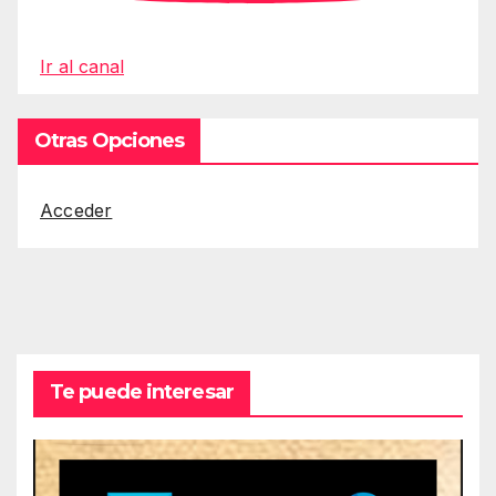
Ir al canal
Otras Opciones
Acceder
Te puede interesar