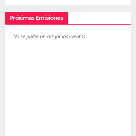
Próximas Emisiones