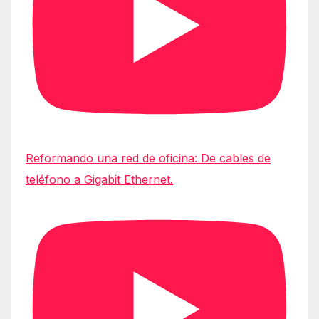
Reformando una red de oficina: De cables de
teléfono a Gigabit Ethernet.