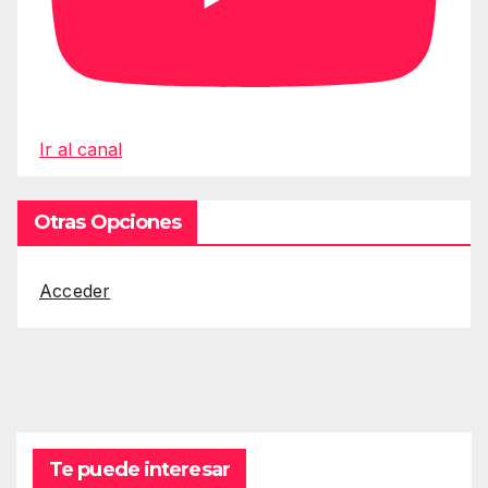
Ir al canal
Otras Opciones
Acceder
Te puede interesar