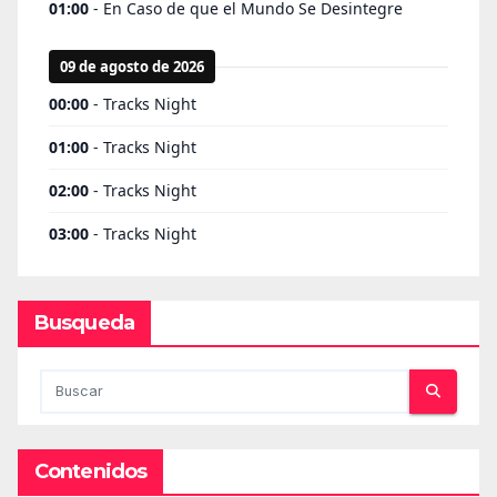
Busqueda
Contenidos