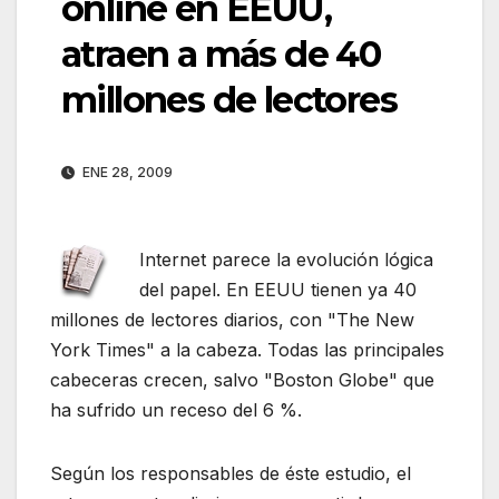
online en EEUU,
atraen a más de 40
millones de lectores
ENE 28, 2009
Internet parece la evolución lógica
del papel. En EEUU tienen ya 40
millones de lectores diarios, con "The New
York Times" a la cabeza. Todas las principales
cabeceras crecen, salvo "Boston Globe" que
ha sufrido un receso del 6 %.
Según los responsables de éste estudio, el