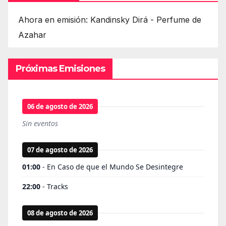
Ahora en emisión: Kandinsky Dirá - Perfume de
Azahar
Próximas Emisiones