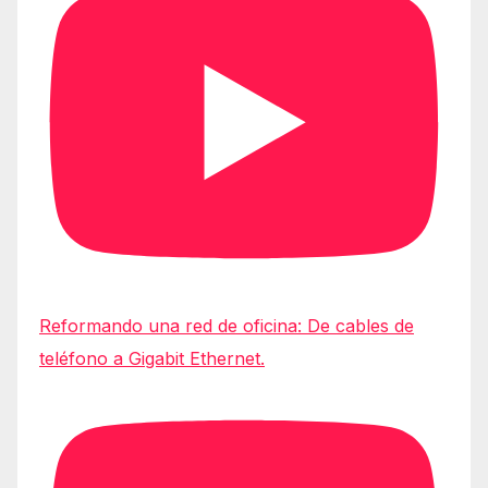
Reformando una red de oficina: De cables de
teléfono a Gigabit Ethernet.