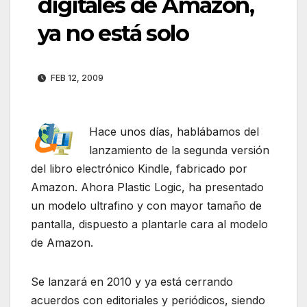
digitales de Amazon,
ya no está solo
FEB 12, 2009
Hace unos días, hablábamos del
lanzamiento de la segunda versión
del libro electrónico Kindle, fabricado por
Amazon. Ahora Plastic Logic, ha presentado
un modelo ultrafino y con mayor tamaño de
pantalla, dispuesto a plantarle cara al modelo
de Amazon.
Se lanzará en 2010 y ya está cerrando
acuerdos con editoriales y periódicos, siendo