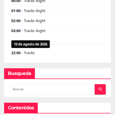
Busqueda
Contenidos