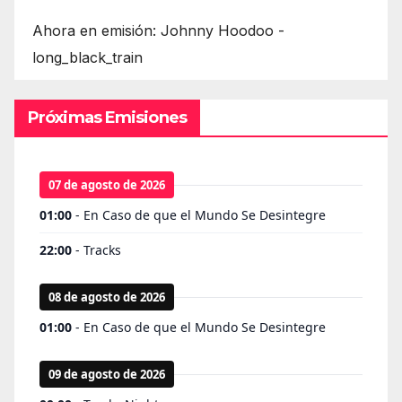
Ahora en emisión: Johnny Hoodoo -
long_black_train
Próximas Emisiones