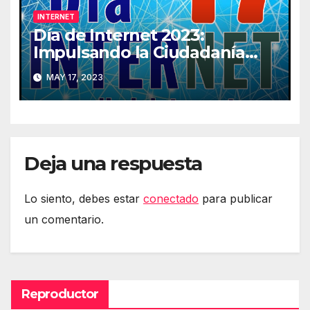
INTERNET
Día de Internet 2023:
Impulsando la Ciudadanía
Digital
MAY 17, 2023
Deja una respuesta
Lo siento, debes estar
conectado
para publicar
un comentario.
Reproductor