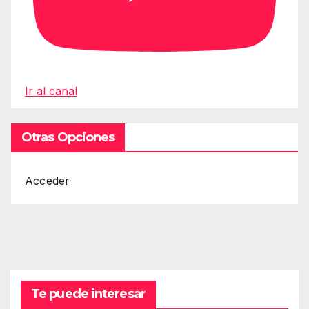
Ir al canal
Otras Opciones
Acceder
Te puede interesar