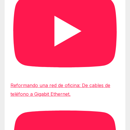
Reformando una red de oficina: De cables de
teléfono a Gigabit Ethernet.