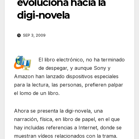
evoluciona hacia la
digi-novela
SEP 3, 2009
El libro electrónico, no ha terminado
de despegar, y aunque Sony y
Amazon han lanzado dispositivos especiales
para la lectura, las personas, prefieren palpar
el lomo de un libro.
Ahora se presenta la digi-novela, una
narración, física, en libro de papel, en el que
hay incluidas referencias a Internet, donde se
muestran vídeos relacionados con la trama.