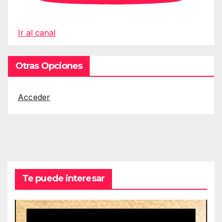
Ir al canal
Otras Opciones
Acceder
Te puede interesar