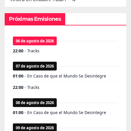
Próximas Emisiones