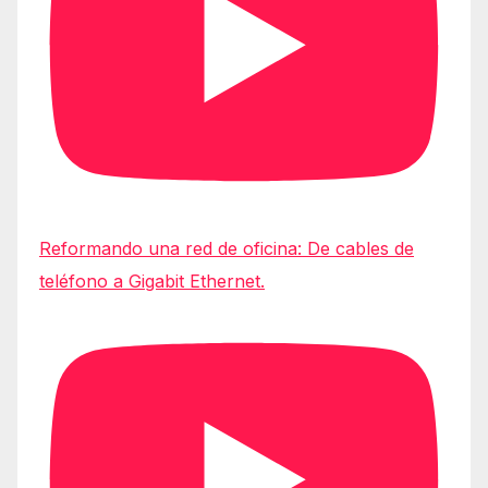
Reformando una red de oficina: De cables de
teléfono a Gigabit Ethernet.