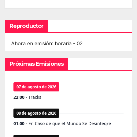
Reproductor
Ahora en emisión: horaria - 03
Próximas Emisiones