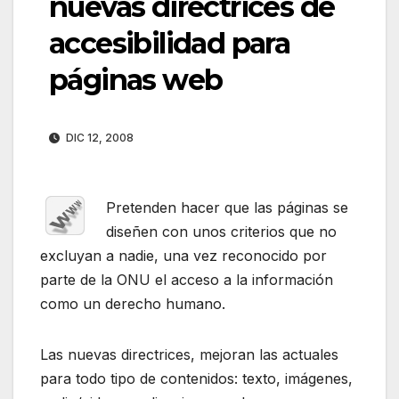
nuevas directrices de
accesibilidad para
páginas web
DIC 12, 2008
Pretenden hacer que las páginas se
diseñen con unos criterios que no
excluyan a nadie, una vez reconocido por
parte de la ONU el acceso a la información
como un derecho humano.
Las nuevas directrices, mejoran las actuales
para todo tipo de contenidos: texto, imágenes,