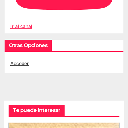
Ir al canal
Otras Opciones
Acceder
Te puede interesar