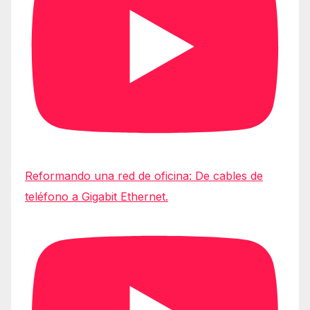
Reformando una red de oficina: De cables de
teléfono a Gigabit Ethernet.