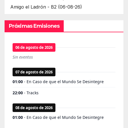
Amigo el Ladrón - B2 (06-08-26)
Próximas Emisiones