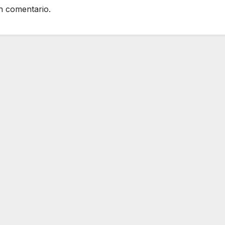
n comentario.