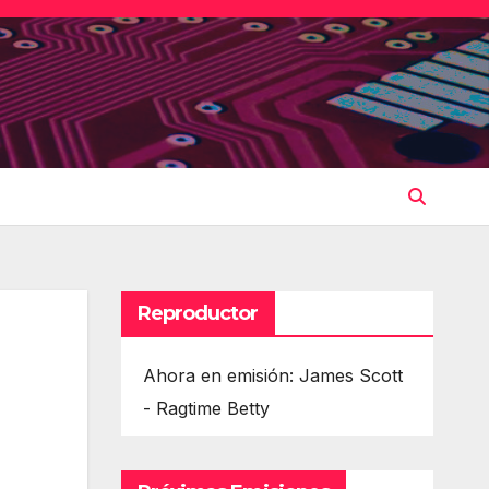
Reproductor
Ahora en emisión: James Scott
- Ragtime Betty