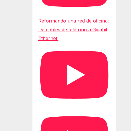
Reformando una red de oficina:
De cables de teléfono a Gigabit
Ethernet.