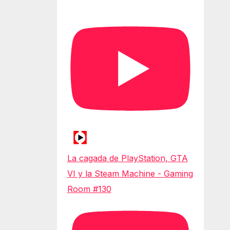
La cagada de PlayStation, GTA
VI y la Steam Machine - Gaming
Room #130