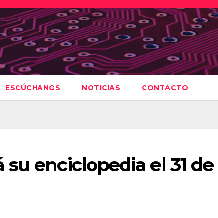
ESCÚCHANOS
NOTICIAS
CONTACTO
su enciclopedia el 31 de