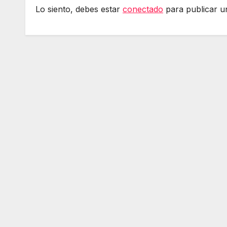
Lo siento, debes estar
conectado
para publicar u