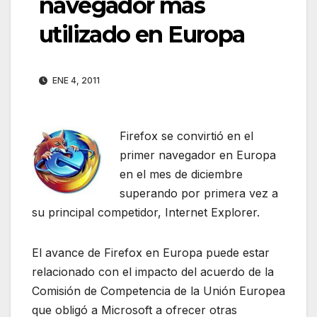
navegador más
utilizado en Europa
ENE 4, 2011
Firefox se convirtió en el
primer navegador en Europa
en el mes de diciembre
superando por primera vez a
su principal competidor, Internet Explorer.
El avance de Firefox en Europa puede estar
relacionado con el impacto del acuerdo de la
Comisión de Competencia de la Unión Europea
que obligó a Microsoft a ofrecer otras