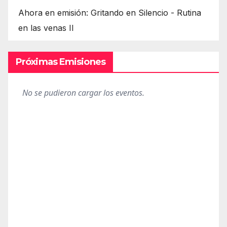
Ahora en emisión: Gritando en Silencio - Rutina
en las venas II
Próximas Emisiones