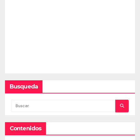
Busqueda
Contenidos