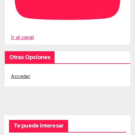
Ir al canal
Otras Opciones
Acceder
Te puede interesar