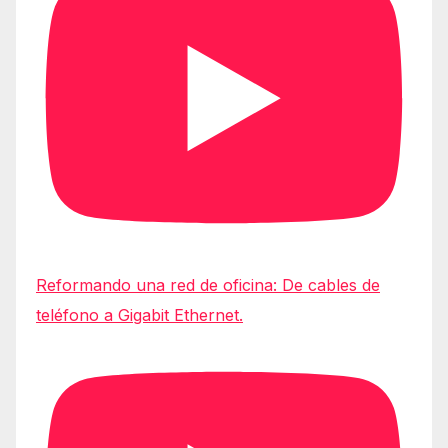
Reformando una red de oficina: De cables de
teléfono a Gigabit Ethernet.