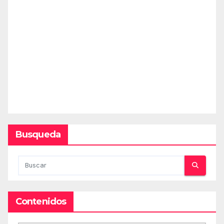
Busqueda
Contenidos