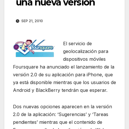
una nueva version
SEP 21, 2010
El servicio de
geolocalización para
dispositivos móviles
Foursquare ha anunciado el lanzamiento de la
versión 2.0 de su aplicación para iPhone, que
ya está disponible mientras que los usuarios de
Android y BlackBerry tendrán que esperar.
Dos nuevas opciones aparecen en la versión
2.0 de la aplicación: ‘Sugerencias’ y ‘Tareas
pendientes’ mientras que el contenido de