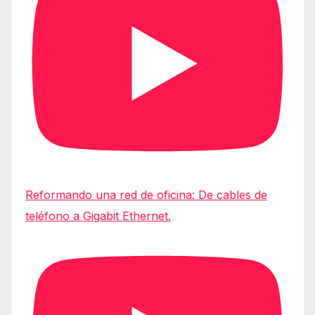
Reformando una red de oficina: De cables de
teléfono a Gigabit Ethernet.