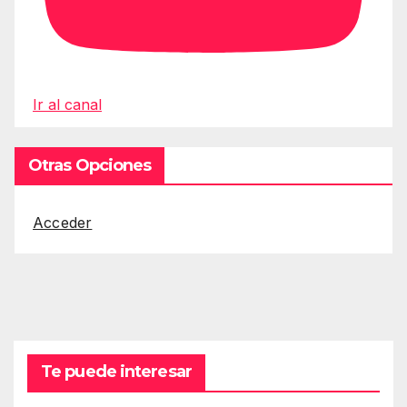
Ir al canal
Otras Opciones
Acceder
Te puede interesar