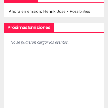
Ahora en emisión: Henrik Jose - Possibilities
Próximas Emisiones