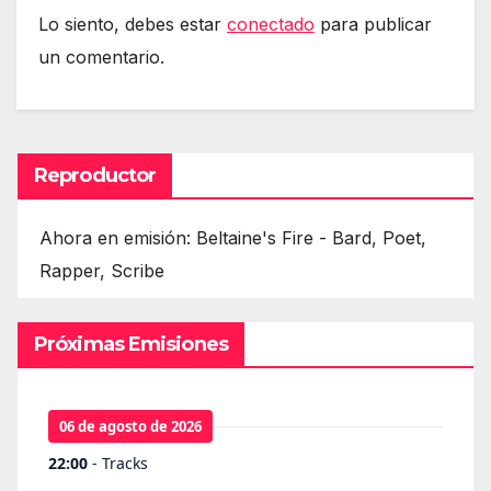
Lo siento, debes estar
conectado
para publicar
un comentario.
Reproductor
Ahora en emisión: Beltaine's Fire - Bard, Poet,
Rapper, Scribe
Próximas Emisiones