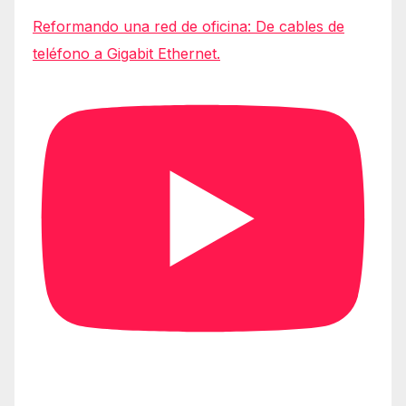
Reformando una red de oficina: De cables de
teléfono a Gigabit Ethernet.