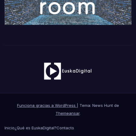
Funciona gracias a WordPress
|
Tema: News Hunt de
Themeansar
.
Inicio
¿Qué es EuskaDigital?
Contacto