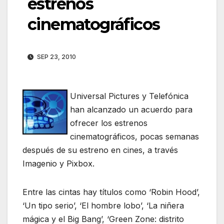
estrenos
cinematográficos
SEP 23, 2010
Universal Pictures y Telefónica
han alcanzado un acuerdo para
ofrecer los estrenos
cinematográficos, pocas semanas
después de su estreno en cines, a través
Imagenio y Pixbox.
Entre las cintas hay títulos como ‘Robin Hood’,
‘Un tipo serio’, ‘El hombre lobo’, ‘La niñera
mágica y el Big Bang’, ‘Green Zone: distrito