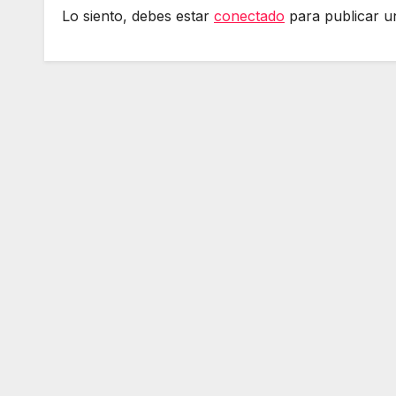
Lo siento, debes estar
conectado
para publicar u