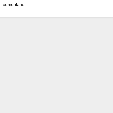
n comentario.