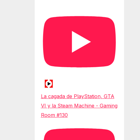
La cagada de PlayStation, GTA
VI y la Steam Machine - Gaming
Room #130