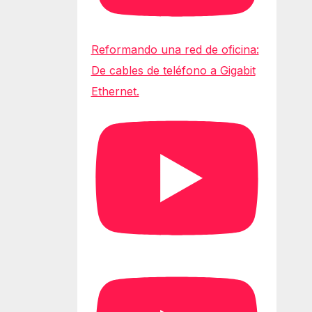
Reformando una red de oficina:
De cables de teléfono a Gigabit
Ethernet.