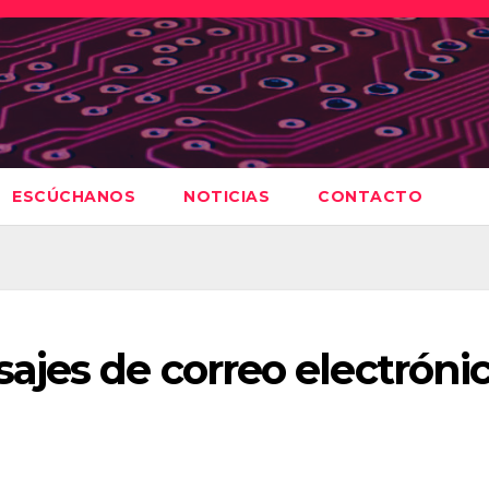
ESCÚCHANOS
NOTICIAS
CONTACTO
ajes de correo electróni