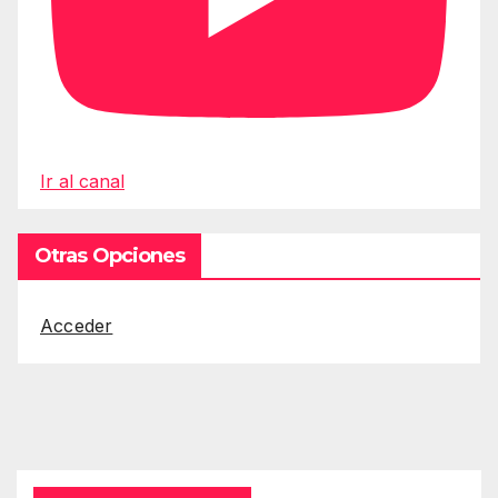
Ir al canal
Otras Opciones
Acceder