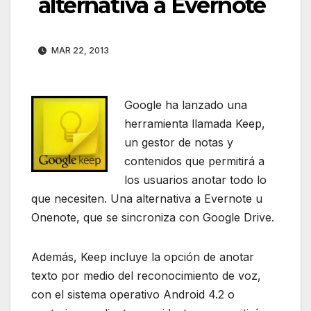
alternativa a Evernote
MAR 22, 2013
Google ha lanzado una
herramienta llamada Keep,
un gestor de notas y
contenidos que permitirá a
los usuarios anotar todo lo
que necesiten. Una alternativa a Evernote u
Onenote, que se sincroniza con Google Drive.
Además, Keep incluye la opción de anotar
texto por medio del reconocimiento de voz,
con el sistema operativo Android 4.2 o