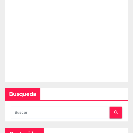
Busqueda