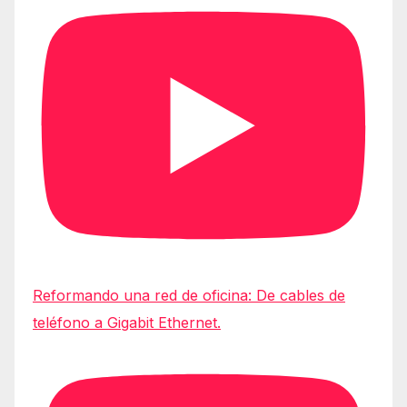
Reformando una red de oficina: De cables de
teléfono a Gigabit Ethernet.