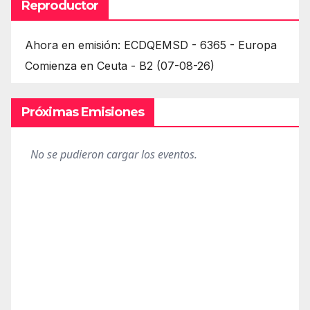
Reproductor
Ahora en emisión: ECDQEMSD - 6365 - Europa
Comienza en Ceuta - B2 (07-08-26)
Próximas Emisiones