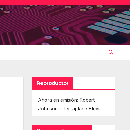
Reproductor
Ahora en emisión: Robert
Johnson - Terraplane Blues