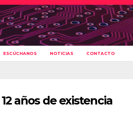
ESCÚCHANOS
NOTICIAS
CONTACTO
12 años de existencia