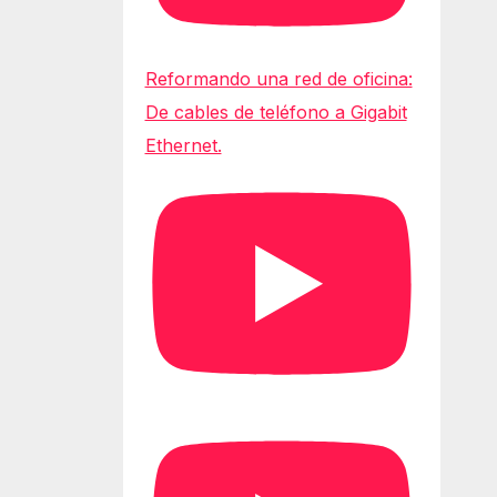
Reformando una red de oficina:
De cables de teléfono a Gigabit
Ethernet.