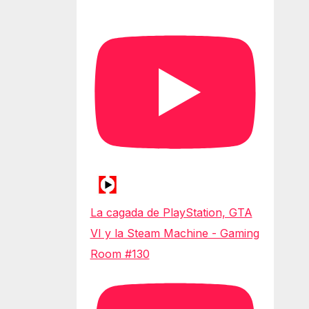
La cagada de PlayStation, GTA
VI y la Steam Machine - Gaming
Room #130