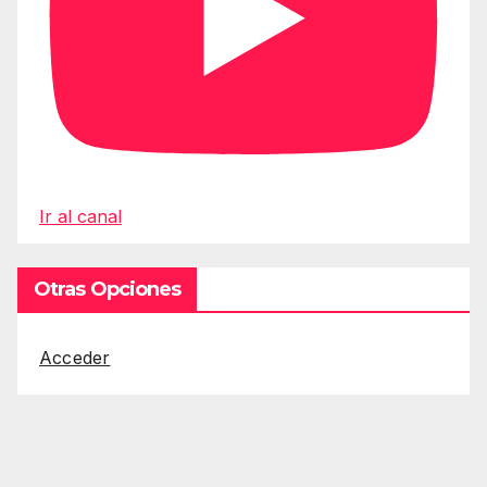
Ir al canal
Otras Opciones
Acceder