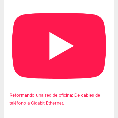
Reformando una red de oficina: De cables de
teléfono a Gigabit Ethernet.