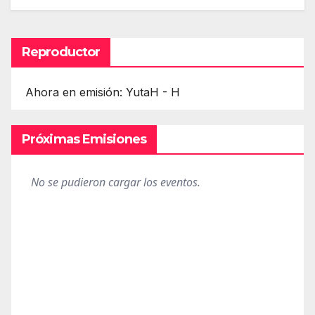
Reproductor
Ahora en emisión: YutaH - H
Próximas Emisiones