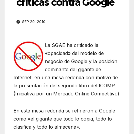
criticas contra Google
SEP 29, 2010
La SGAE ha criticado la
«opacidad» del modelo de
negocio de Google y la posición
dominante del gigante de
Internet, en una mesa redonda con motivo de
la presentación del segundo libro del ICOMP
(Iniciativa por un Mercado Online Competitivo).
En esta mesa redonda se refirieron a Google
como «el gigante que todo lo copia, todo lo
clasifica y todo lo almacena».