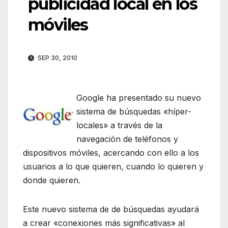
publicidad local en los
móviles
SEP 30, 2010
Google ha presentado su nuevo
sistema de búsquedas «híper-
locales» a través de la
navegación de teléfonos y
dispositivos móviles, acercando con ello a los
usuarios a lo que quieren, cuando lo quieren y
donde quieren.
Este nuevo sistema de de búsquedas ayudará
a crear «conexiones más significativas» al