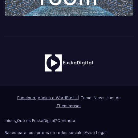
Funciona gracias a WordPress
|
Tema: News Hunt de
Themeansar
.
Inicio
¿Qué es EuskaDigital?
Contacto
Bases para los sorteos en redes sociales
Aviso Legal