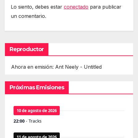
Lo siento, debes estar
conectado
para publicar
un comentario.
Reproductor
Ahora en emisión: Ant Neely - Untitled
Próximas Emisiones