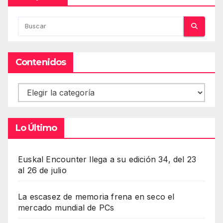
Contenidos
Contenidos
Lo Último
Euskal Encounter llega a su edición 34, del 23
al 26 de julio
La escasez de memoria frena en seco el
mercado mundial de PCs