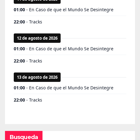
Busqueda