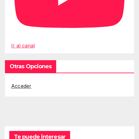
Ir al canal
Otras Opciones
Acceder
Te puede interesar