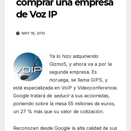
comprar una empresa
de Voz IP
MAY 18, 2010
Ya lo hizo adquiriendo
Gizmo5, y ahora va a por la
segunda empresa. Es
noruega, se llama GIPS, y
está especializada en VoIP y Videoconferencia.
Google tratará de
seducir
a sus accionistas,
poniendo sobre la mesa 55 millones de euros,
un 27 % más que su valor de cotización.
Reconocen desde Google la alta calidad de sus