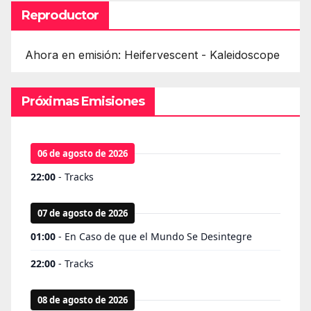
Reproductor
Ahora en emisión: Heifervescent - Kaleidoscope
Próximas Emisiones