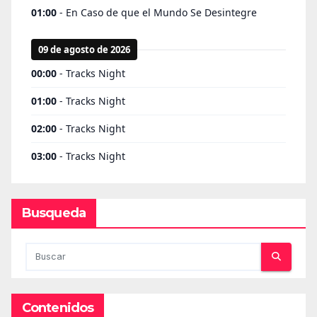
Busqueda
Contenidos