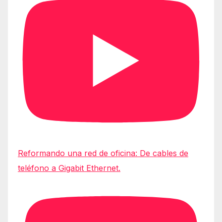
Reformando una red de oficina: De cables de
teléfono a Gigabit Ethernet.