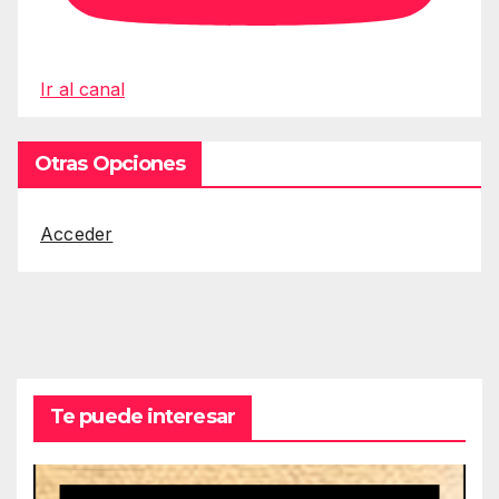
Ir al canal
Otras Opciones
Acceder
Te puede interesar