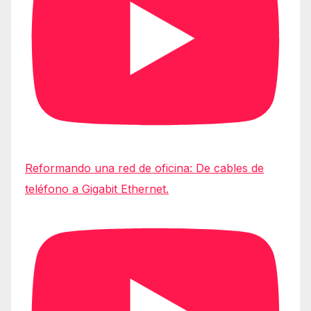
Reformando una red de oficina: De cables de
teléfono a Gigabit Ethernet.