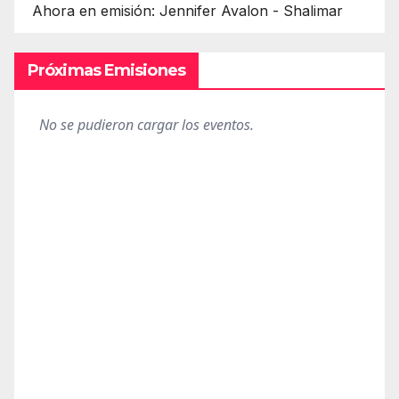
Ahora en emisión: Jennifer Avalon - Shalimar
Próximas Emisiones