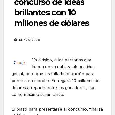
concurso de ideas
brillantes con 10
millones de dólares
SEP 25, 2008
Va dirigido, a las personas que
tienen en su cabeza alguna idea
genial, pero que les falta financiación para
ponerla en marcha. Entregará 10 millones de
dólares a repartir entre los ganadores, que
como máximo serán cinco.
El plazo para presentarse al concurso, finaliza