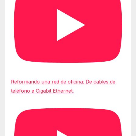
Reformando una red de oficina: De cables de
teléfono a Gigabit Ethernet.