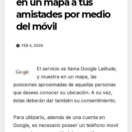
en un mapa a tus
amistades por medio
del móvil
FEB 4, 2009
El servicio se llama Google Latitude,
y muestra en un mapa, las
posiciones aproximadas de aquellas personas
que desees conocer su ubicación. A su vez,
éstas deberán dar también su consentimiento.
Para utilizarlo, además de una cuenta en
Google, es necesario poseer un teléfono movil