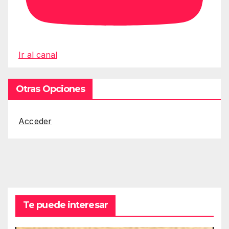
Ir al canal
Otras Opciones
Acceder
Te puede interesar