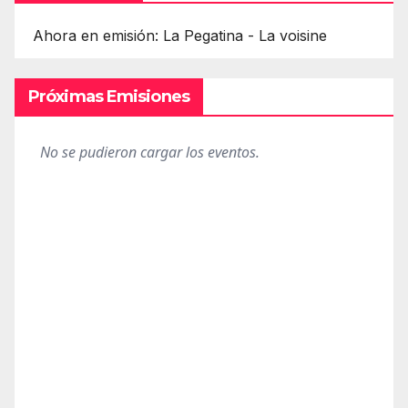
Ahora en emisión: La Pegatina - La voisine
Próximas Emisiones