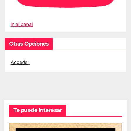
Ir al canal
Otras Opciones
Acceder
Te puede interesar