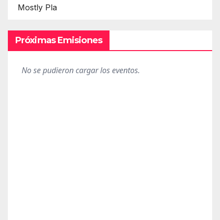
Mostly Pla
Próximas Emisiones