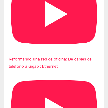
Reformando una red de oficina: De cables de
teléfono a Gigabit Ethernet.