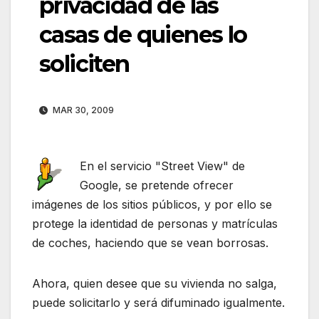
privacidad de las
casas de quienes lo
soliciten
MAR 30, 2009
En el servicio "Street View" de
Google, se pretende ofrecer
imágenes de los sitios públicos, y por ello se
protege la identidad de personas y matrículas
de coches, haciendo que se vean borrosas.
Ahora, quien desee que su vivienda no salga,
puede solicitarlo y será difuminado igualmente.