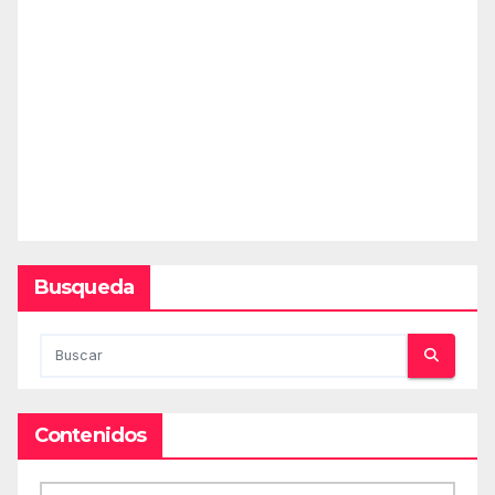
Busqueda
Contenidos