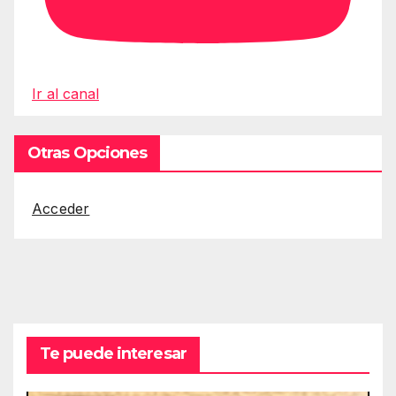
Ir al canal
Otras Opciones
Acceder
Te puede interesar