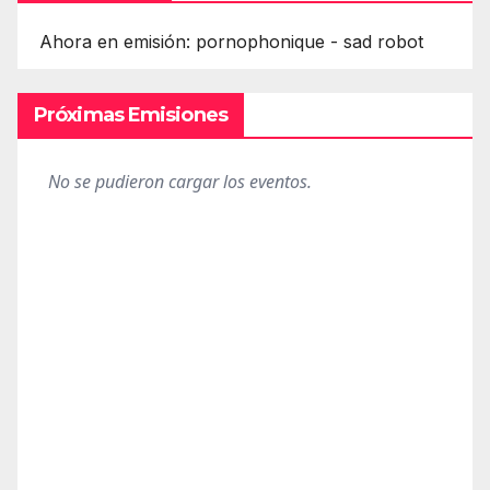
Ahora en emisión: pornophonique - sad robot
Próximas Emisiones