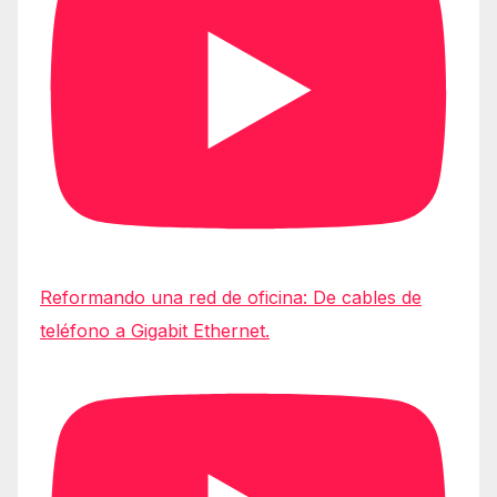
Reformando una red de oficina: De cables de
teléfono a Gigabit Ethernet.