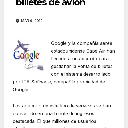
billetes de avión
MAR 6, 2012
Google y la compañía aérea
estadounidense Cape Air han
llegado a un acuerdo para
gestionar la venta de billetes
con el sistema desarrollado
por ITA Software, compañía propiedad de
Google.
Los anuncios de este tipo de servicios se han
convertido en una fuente de ingresos
destacada. El que millones de usuarios