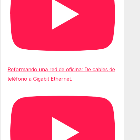
Reformando una red de oficina: De cables de
teléfono a Gigabit Ethernet.