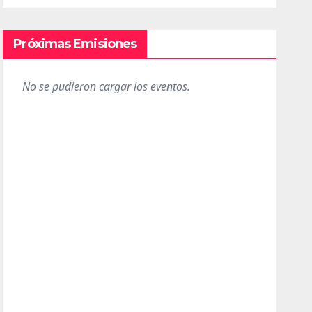
Próximas Emisiones