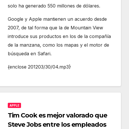
solo ha generado 550 millones de dólares.
Google y Apple mantienen un acuerdo desde
2007, de tal forma que la de Mountain View
introduce sus productos en los de la compañía
de la manzana, como los mapas y el motor de
búsqueda en Safari.
{enclose 201203/30/04.mp3}
APPLE
Tim Cook es mejor valorado que
Steve Jobs entre los empleados