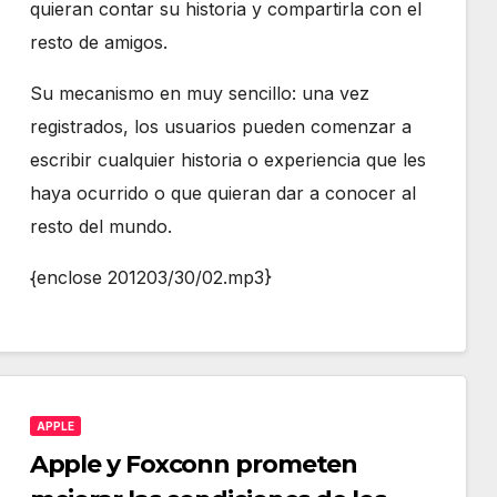
quieran contar su historia y compartirla con el
resto de amigos.
Su mecanismo en muy sencillo: una vez
registrados, los usuarios pueden comenzar a
escribir cualquier historia o experiencia que les
haya ocurrido o que quieran dar a conocer al
resto del mundo.
{enclose 201203/30/02.mp3}
APPLE
Apple y Foxconn prometen