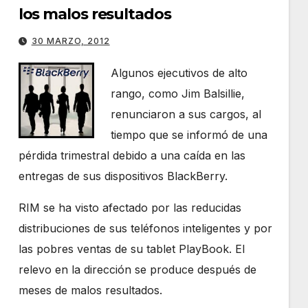
los malos resultados
30 MARZO, 2012
Algunos ejecutivos de alto
rango, como Jim Balsillie,
renunciaron a sus cargos, al
tiempo que se informó de una
pérdida trimestral debido a una caída en las
entregas de sus dispositivos BlackBerry.
RIM se ha visto afectado por las reducidas
distribuciones de sus teléfonos inteligentes y por
las pobres ventas de su tablet PlayBook. El
relevo en la dirección se produce después de
meses de malos resultados.