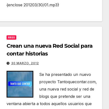
{enclose 201203/30/01.mp3}
RRSS
Crean una nueva Red Social para
contar historias
30 MARZO, 2012
Se ha presentado un nuevo
proyecto Tantoquecontar.com,
una nueva red social y red de
blogs que pretende ser una
ventana abierta a todos aquellos usuarios que