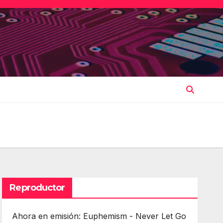
Reproductor
Ahora en emisión: Euphemism - Never Let Go