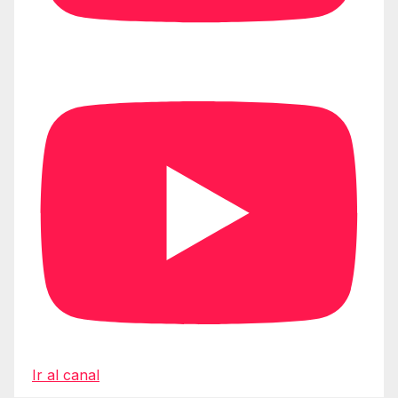
Ir al canal