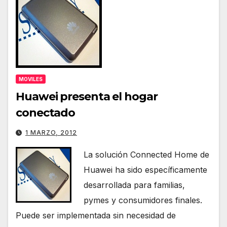
MOVILES
Huawei presenta el hogar
conectado
1 MARZO, 2012
La solución Connected Home de
Huawei ha sido específicamente
desarrollada para familias,
pymes y consumidores finales.
Puede ser implementada sin necesidad de