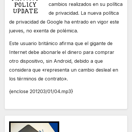
cambios realizados en su política
de privacidad. La nueva política
de privacidad de Google ha entrado en vigor este
jueves, no exenta de polémica.
Este usuario británico afirma que el gigante de
Internet debe abonarle el dinero para comprar
otro dispositivo, sin Android, debido a que
considera que «representa un cambio desleal en
los términos de contrato».
{enclose 201203/01/04.mp3}