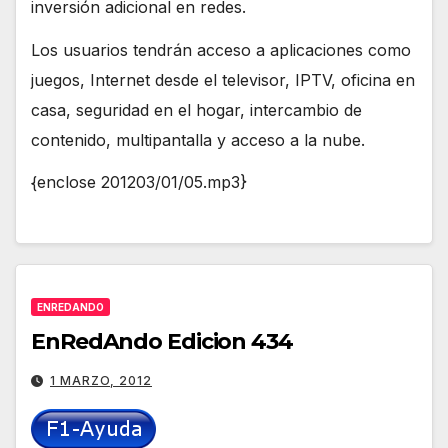
inversión adicional en redes.
Los usuarios tendrán acceso a aplicaciones como
juegos, Internet desde el televisor, IPTV, oficina en
casa, seguridad en el hogar, intercambio de
contenido, multipantalla y acceso a la nube.
{enclose 201203/01/05.mp3}
ENREDANDO
EnRedAndo Edicion 434
1 MARZO, 2012