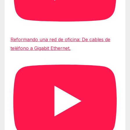
Reformando una red de oficina: De cables de
teléfono a Gigabit Ethernet.