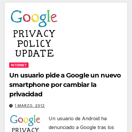
INTERNET
Un usuario pide a Google un nuevo
smartphone por cambiar la
privacidad
1 MARZO, 2012
Un usuario de Android ha
denunciado a Google tras los